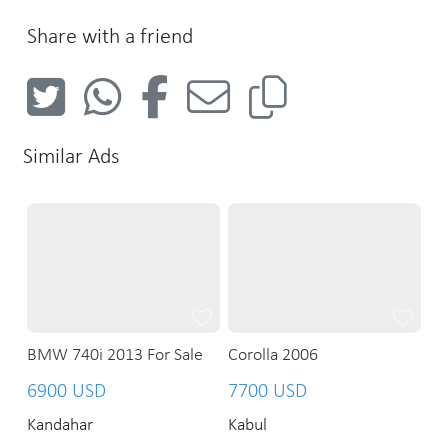
Share with a friend
Similar Ads
BMW 740i 2013 For Sale
Corolla 2006
6900 USD
7700 USD
Kandahar
Kabul