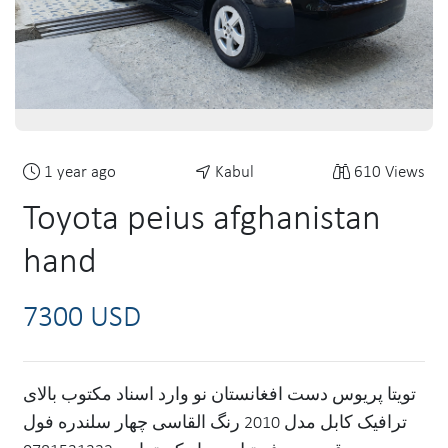
1 year ago
Kabul
610 Views
Toyota peius afghanistan
hand
7300 USD
تویتا پریوس دست افغانستان نو وارد اسناد مکتوب بالای
ترافیک کابل مدل 2010 رنگ القاسی چهار سلندره فول