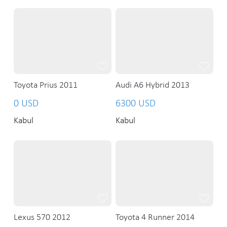
Toyota Prius 2011
Audi A6 Hybrid 2013
0 USD
6300 USD
Kabul
Kabul
Lexus 570 2012
Toyota 4 Runner 2014