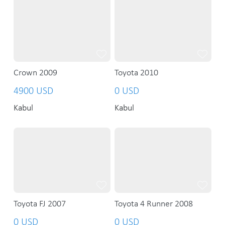
Crown 2009
Toyota 2010
4900 USD
0 USD
Kabul
Kabul
Toyota FJ 2007
Toyota 4 Runner 2008
0 USD
0 USD