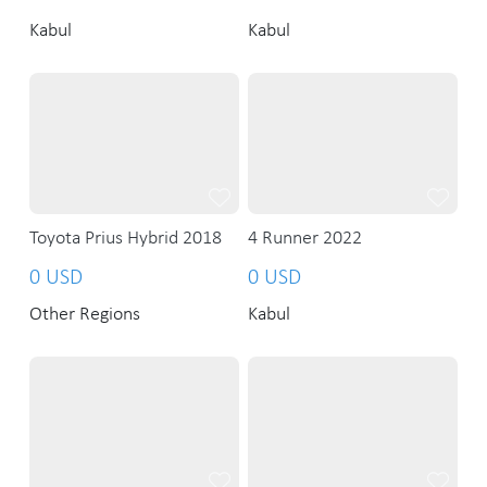
Kabul
Kabul
Toyota Prius Hybrid 2018
4 Runner 2022
0 USD
0 USD
Other Regions
Kabul