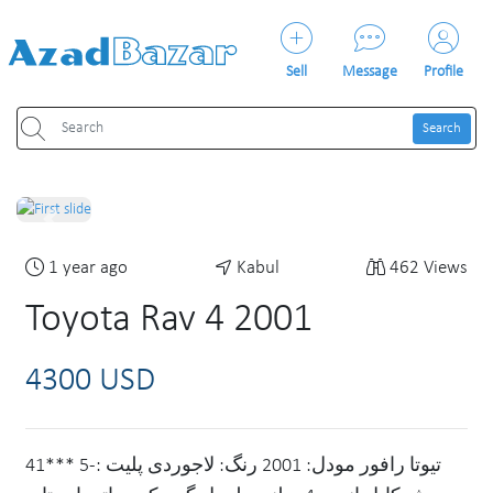
Sell
Message
Profile
Search
Previous
Next
1 year ago
Kabul
462 Views
Toyota Rav 4 2001
4300 USD
تیوتا رافور مودل: 2001 رنگ: لاجوردی پلیت :-5 ***41