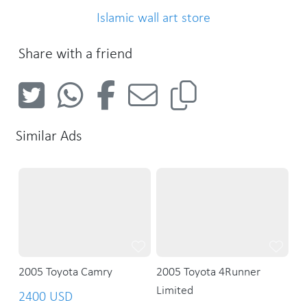
Islamic wall art store
Share with a friend
Similar Ads
2005 Toyota Camry
2005 Toyota 4Runner
Limited
2400 USD