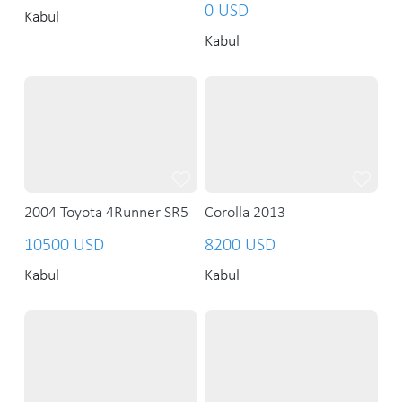
0 USD
Kabul
Kabul
2004 Toyota 4Runner SR5
Corolla 2013
10500 USD
8200 USD
Kabul
Kabul