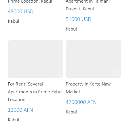
Prime Location, Kabul
Apartment in Taimani
Project, Kabul
48000 USD
51000 USD
Kabul
Kabul
For Rent: Several
Property in Karte Naw
Apartments in Prime Kabul
Market
Location
4700000 AFN
12000 AFN
Kabul
Kabul