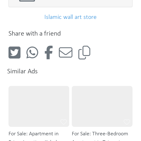
Islamic wall art store
Share with a friend
Similar Ads
For Sale: Apartment in
For Sale: Three-Bedroom