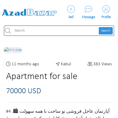
Sell
Message
Profile
Search
Previous
Next
11 months ago
Kabul
383 Views
Apartment for sale
70000 USD
#آپارتمان عاجل فروشی نو ساخت با همه سهولت 🏙️. 4