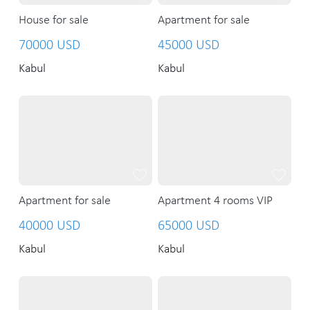
House for sale
Apartment for sale
70000 USD
45000 USD
Kabul
Kabul
Apartment for sale
Apartment 4 rooms VIP
40000 USD
65000 USD
Kabul
Kabul