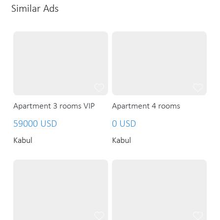
Similar Ads
Apartment 3 rooms VIP
Apartment 4 rooms
59000 USD
0 USD
Kabul
Kabul