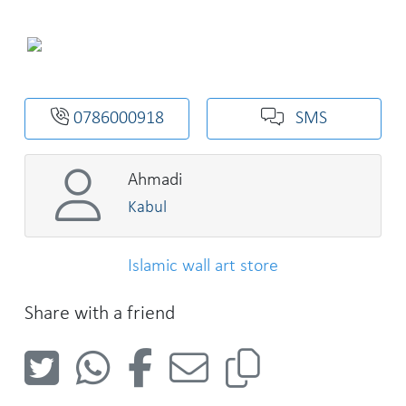
0786000918
SMS
Ahmadi
Kabul
Islamic wall art store
Share with a friend