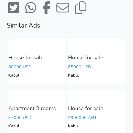
Similar Ads
House for sale
House for sale
80000 USD
85000 USD
Kabul
Kabul
Apartment 3 rooms
House for sale
37000 USD
2900000 AFN
Kabul
Kabul