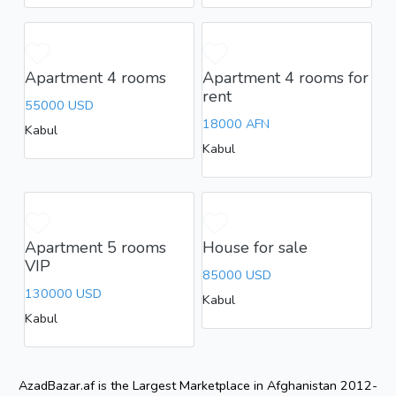
Apartment 4 rooms
Apartment 4 rooms for
rent
55000 USD
18000 AFN
Kabul
Kabul
Apartment 5 rooms
House for sale
VIP
85000 USD
130000 USD
Kabul
Kabul
AzadBazar.af is the Largest Marketplace in Afghanistan 2012-