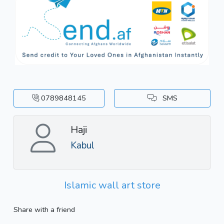
0789848145
SMS
Haji
Kabul
Islamic wall art store
Share with a friend