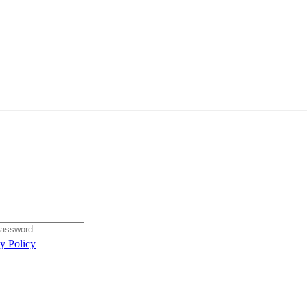
y Policy