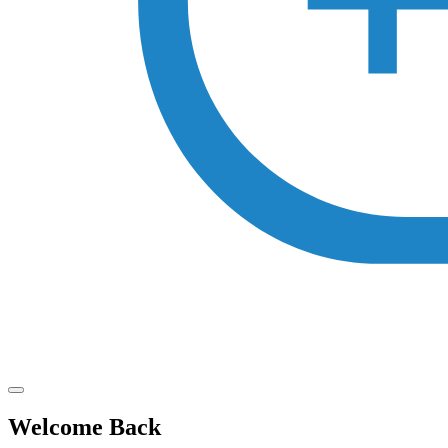
Welcome Back