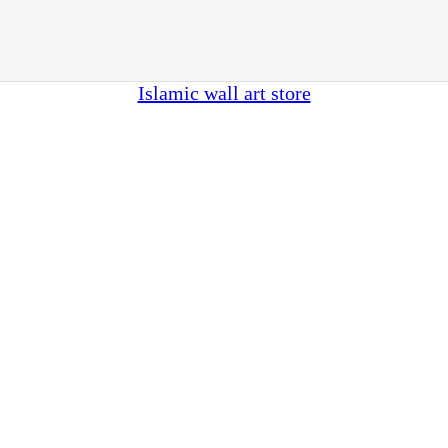
Islamic wall art store