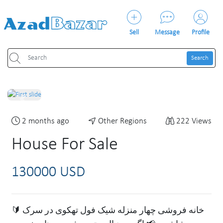
Sell
Message
Profile
Search
Previous
Next
2 months ago
Other Regions
222 Views
House For Sale
130000 USD
🔰 خانه فروشی چهار منزله شیک فول تهکوی در سرک