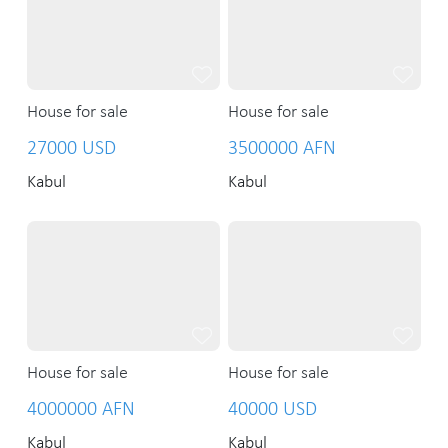
House for sale
House for sale
27000 USD
3500000 AFN
Kabul
Kabul
House for sale
House for sale
4000000 AFN
40000 USD
Kabul
Kabul