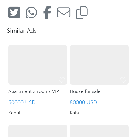
Similar Ads
Apartment 3 rooms VIP
House for sale
60000 USD
80000 USD
Kabul
Kabul