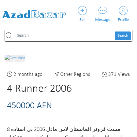
Sell
Message
Profile
Search
Previous
Next
2 months ago
Other Regions
371 Views
4 Runner 2006
450000 AFN
مست فرونر افغانستان لاس مادل 2006 بی اسناده 8