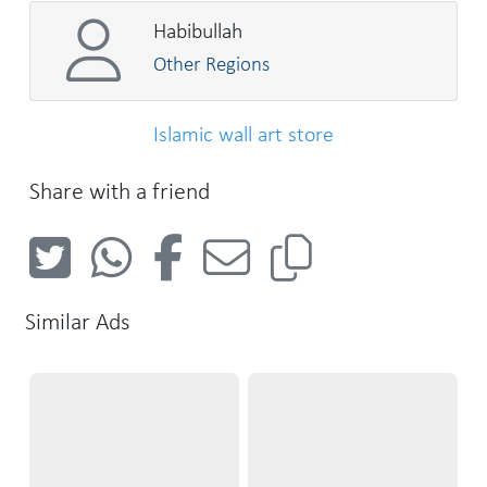
Habibullah
Other Regions
Islamic wall art store
Share with a friend
Similar Ads