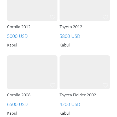
Corolla 2012
Toyota 2012
5000 USD
5800 USD
Kabul
Kabul
Corolla 2008
Toyota Fielder 2002
6500 USD
4200 USD
Kabul
Kabul