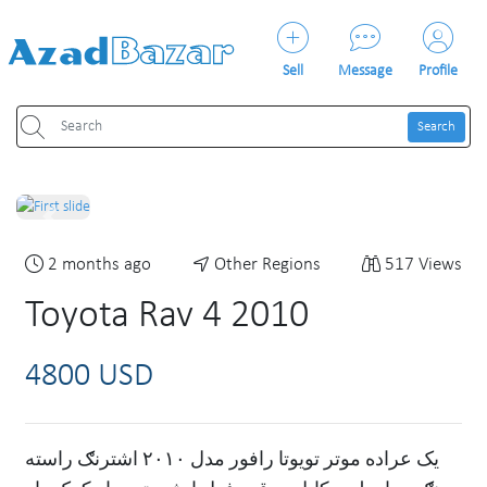
Sell
Message
Profile
Search
Previous
Next
2 months ago
Other Regions
517 Views
Toyota Rav 4 2010
4800 USD
یک عراده موتر تویوتا رافور مدل ۲۰۱۰ اشترنګ راسته