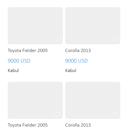
Toyota Fielder 2005
Corolla 2013
9000 USD
9000 USD
Kabul
Kabul
Toyota Fielder 2005
Corolla 2013